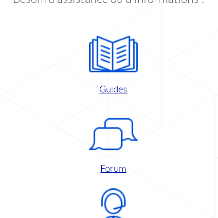
Guides
Forum